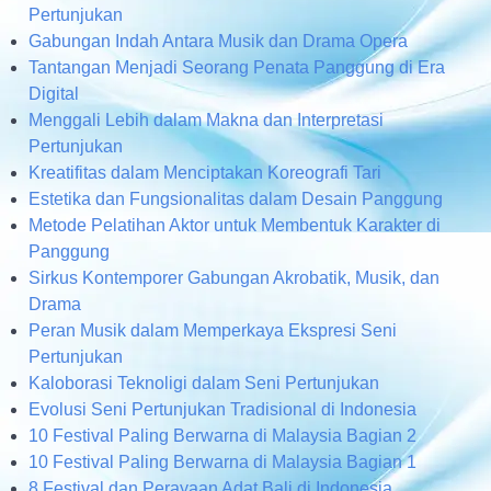
Pertunjukan
Gabungan Indah Antara Musik dan Drama Opera
Tantangan Menjadi Seorang Penata Panggung di Era
Digital
Menggali Lebih dalam Makna dan Interpretasi
Pertunjukan
Kreatifitas dalam Menciptakan Koreografi Tari
Estetika dan Fungsionalitas dalam Desain Panggung
Metode Pelatihan Aktor untuk Membentuk Karakter di
Panggung
Sirkus Kontemporer Gabungan Akrobatik, Musik, dan
Drama
Peran Musik dalam Memperkaya Ekspresi Seni
Pertunjukan
Kaloborasi Teknoligi dalam Seni Pertunjukan
Evolusi Seni Pertunjukan Tradisional di Indonesia
10 Festival Paling Berwarna di Malaysia Bagian 2
10 Festival Paling Berwarna di Malaysia Bagian 1
8 Festival dan Perayaan Adat Bali di Indonesia