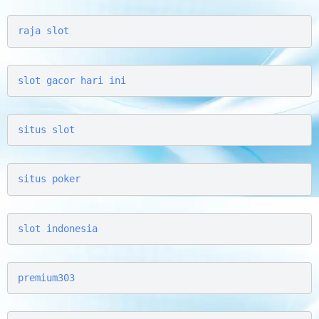
raja slot
slot gacor hari ini
situs slot
situs poker
slot indonesia
premium303