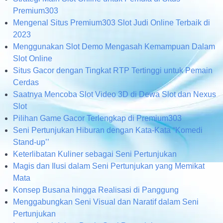
Premium303
Mengenal Situs Premium303 Slot Judi Online Terbaik di
2023
Menggunakan Slot Demo Mengasah Kemampuan Dalam
Slot Online
Situs Gacor dengan Tingkat RTP Tertinggi untuk Pemain
Cerdas
Saatnya Mencoba Slot Video 3D di Dewa Slot dan Nexus
Slot
Pilihan Game Gacor Terlengkap di Premium303
Seni Pertunjukan Hiburan dengan Kata-Kata “Komedi
Stand-up’’
Keterlibatan Kuliner sebagai Seni Pertunjukan
Magis dan Ilusi dalam Seni Pertunjukan yang Memikat
Mata
Konsep Busana hingga Realisasi di Panggung
Menggabungkan Seni Visual dan Naratif dalam Seni
Pertunjukan