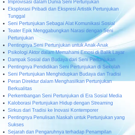
Improvisasi dalam Dunia Seni Pertunjukan
Eksplorasi Pribadi dan Ekspresi Artistik Pertunjukan
Tunggal
Seni Pertunjukan Sebagai Alat Komunikasi Sosial
Teater Epik Menggabungkan Narasi dengan Seni
Pertunjukan
Pentingnya Seni Pertunjukan untuk Anak-Anak
Psikologi Aktor dalam Memahami Emosi di Balik Layar
Dampak Sosial dan Budaya dari Seni Pertunjukan
Pentingnya Pendidikan Seni Pertunjukan di Sekolah
Seni Pertunjukan Menghidupkan Budaya dan Tradisi
Peran Direktur dalam Menghasilkan Pertunjukan
Berkualitas
Perkembangan Seni Pertunjukan di Era Sosial Media
Kaloborasi Pertunjukan Hidup dengan Streaming
Sirkus dari Tradisi ke Inovasi Kontemporer
Pentingnya Penulisan Naskah untuk Pertunjukan yang
Sukses
Sejarah dan Pengaruhnya terhadap Penampilan