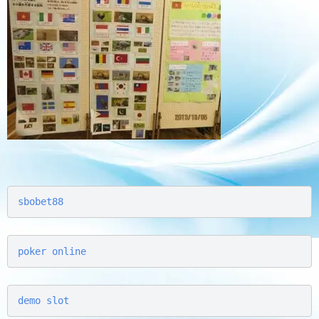
sbobet88
poker online
demo slot