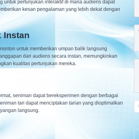
untuk pertunjukan interaktif di mana audiens dapat
memberikan kesan pengalaman yang lebih dekat dengan
 Instan
nonton untuk memberikan umpan balik langsung
tanggapan dari audiens secara instan, memungkinkan
kan kualitas pertunjukan mereka.
 format, seniman dapat bereksperimen dengan berbagai
eniman tari dapat menciptakan tarian yang dioptimalkan
ayangan langsung.