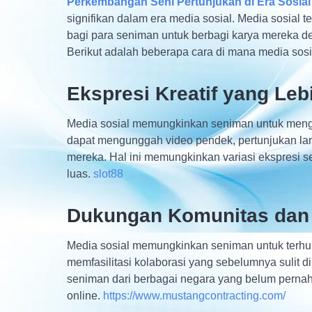
Perkembangan Seni Pertunjukan di Era Sosial
signifikan dalam era media sosial. Media sosial
bagi para seniman untuk berbagi karya mereka d
Berikut adalah beberapa cara di mana media sosi
Ekspresi Kreatif yang Le
Media sosial memungkinkan seniman untuk mengek
dapat mengunggah video pendek, pertunjukan lan
mereka. Hal ini memungkinkan variasi ekspresi s
luas.
slot88
Dukungan Komunitas dan 
Media sosial memungkinkan seniman untuk terhu
memfasilitasi kolaborasi yang sebelumnya sulit d
seniman dari berbagai negara yang belum pernah b
online.
https://www.mustangcontracting.com/