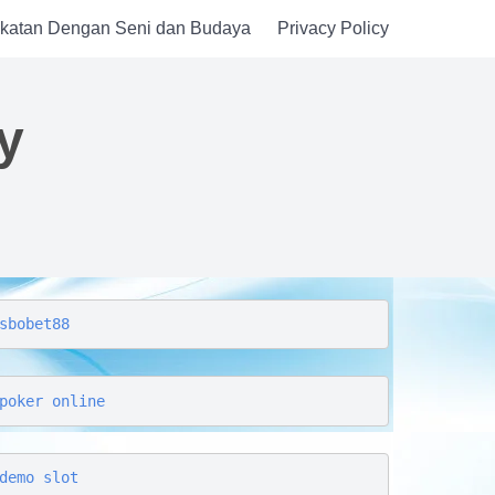
katan Dengan Seni dan Budaya
Privacy Policy
y
sbobet88
poker online
demo slot