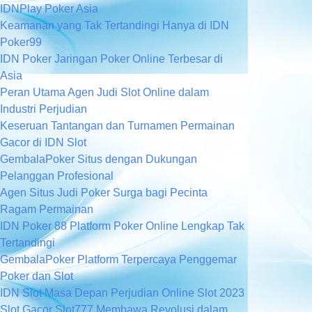
IDNPlay Poker Asia
Keamanan yang Tak Tertandingi Hanya di IDN
Poker99
IDN Poker Jaringan Poker Online Terbesar di
Asia
Peran Utama Agen Judi Slot Online dalam
Industri Perjudian
Keseruan Tantangan dan Turnamen Permainan
Gacor di IDN Slot
GembalaPoker Situs dengan Dukungan
Pelanggan Profesional
Agen Situs Judi Poker Surga bagi Pecinta
Ragam Permainan
IDN Poker 88 Platform Poker Online Lengkap Tak
Tertandingi
GembalaPoker Platform Terpercaya Penggemar
Poker dan Slot
IDN Slot Masa Depan Perjudian Online Slot 2023
Slot Gacor Slot777 Membawa Revolusi dalam