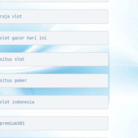
raja slot
slot gacor hari ini
situs slot
situs poker
slot indonesia
premium303