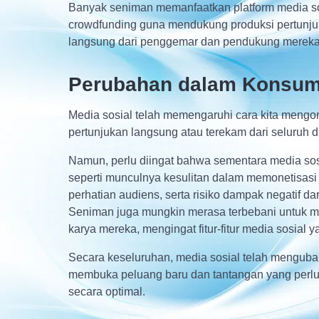
Banyak seniman memanfaatkan platform media s
crowdfunding guna mendukung produksi pertunju
langsung dari penggemar dan pendukung mereka
Perubahan dalam Konsum
Media sosial telah memengaruhi cara kita mengon
pertunjukan langsung atau terekam dari seluruh du
Namun, perlu diingat bahwa sementara media so
seperti munculnya kesulitan dalam memonetisasi
perhatian audiens, serta risiko dampak negatif 
Seniman juga mungkin merasa terbebani untuk me
karya mereka, mengingat fitur-fitur media sosial 
Secara keseluruhan, media sosial telah mengubah
membuka peluang baru dan tantangan yang perlu 
secara optimal.