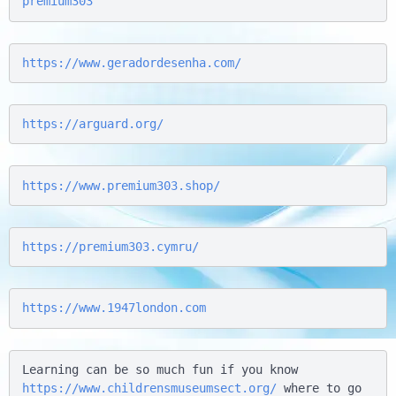
premium303
https://www.geradordesenha.com/
https://arguard.org/
https://www.premium303.shop/
https://premium303.cymru/
https://www.1947london.com
Learning can be so much fun if you know 
https://www.childrensmuseumsect.org/
 where to go 