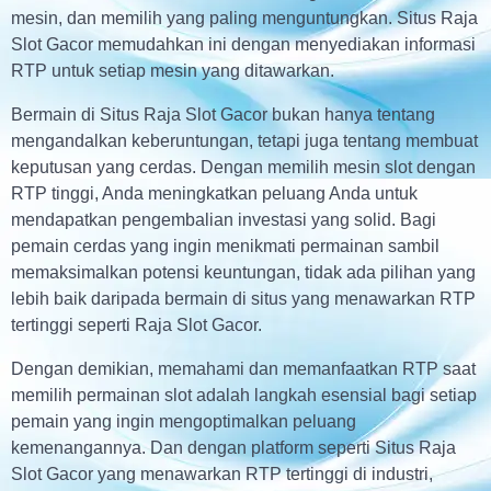
mesin, dan memilih yang paling menguntungkan. Situs Raja
Slot Gacor memudahkan ini dengan menyediakan informasi
RTP untuk setiap mesin yang ditawarkan.
Bermain di Situs Raja Slot Gacor bukan hanya tentang
mengandalkan keberuntungan, tetapi juga tentang membuat
keputusan yang cerdas. Dengan memilih mesin slot dengan
RTP tinggi, Anda meningkatkan peluang Anda untuk
mendapatkan pengembalian investasi yang solid. Bagi
pemain cerdas yang ingin menikmati permainan sambil
memaksimalkan potensi keuntungan, tidak ada pilihan yang
lebih baik daripada bermain di situs yang menawarkan RTP
tertinggi seperti Raja Slot Gacor.
Dengan demikian, memahami dan memanfaatkan RTP saat
memilih permainan slot adalah langkah esensial bagi setiap
pemain yang ingin mengoptimalkan peluang
kemenangannya. Dan dengan platform seperti Situs Raja
Slot Gacor yang menawarkan RTP tertinggi di industri,