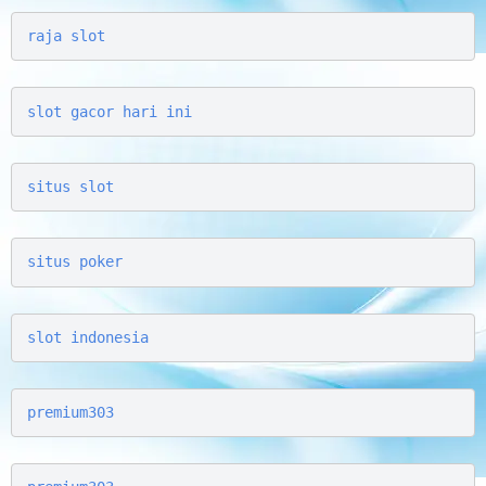
raja slot
slot gacor hari ini
situs slot
situs poker
slot indonesia
premium303