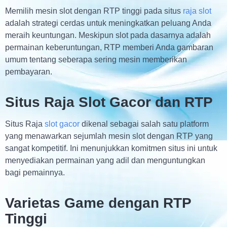
Memilih mesin slot dengan RTP tinggi pada situs
raja slot
adalah strategi cerdas untuk meningkatkan peluang Anda
meraih keuntungan. Meskipun slot pada dasarnya adalah
permainan keberuntungan, RTP memberi Anda gambaran
umum tentang seberapa sering mesin memberikan
pembayaran.
Situs Raja Slot Gacor dan RTP
Situs Raja
slot gacor
dikenal sebagai salah satu platform
yang menawarkan sejumlah mesin slot dengan RTP yang
sangat kompetitif. Ini menunjukkan komitmen situs ini untuk
menyediakan permainan yang adil dan menguntungkan
bagi pemainnya.
Varietas Game dengan RTP
Tinggi