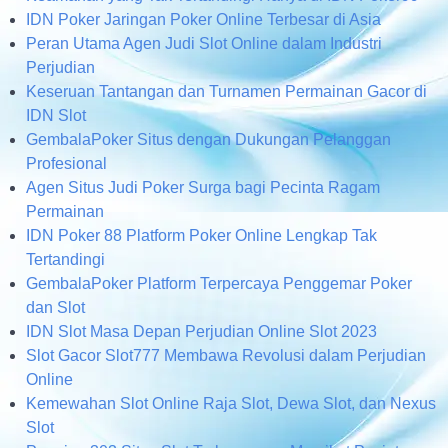
IDN Poker Jaringan Poker Online Terbesar di Asia
Peran Utama Agen Judi Slot Online dalam Industri
Perjudian
Keseruan Tantangan dan Turnamen Permainan Gacor di
IDN Slot
GembalaPoker Situs dengan Dukungan Pelanggan
Profesional
Agen Situs Judi Poker Surga bagi Pecinta Ragam
Permainan
IDN Poker 88 Platform Poker Online Lengkap Tak
Tertandingi
GembalaPoker Platform Terpercaya Penggemar Poker
dan Slot
IDN Slot Masa Depan Perjudian Online Slot 2023
Slot Gacor Slot777 Membawa Revolusi dalam Perjudian
Online
Kemewahan Slot Online Raja Slot, Dewa Slot, dan Nexus
Slot