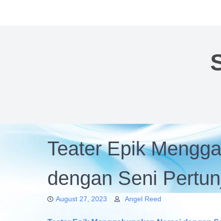
Skip
to
content
Teater Epik Mengg
dengan Seni Pertun
August 27, 2023
Angel Reed