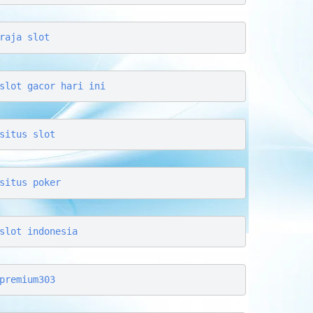
raja slot
slot gacor hari ini
situs slot
situs poker
slot indonesia
premium303