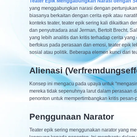
Teater Epik Menggabungkan Narasi dengan Se
yang menggabungkan narasi dengan pertunjukan sec
biasanya berkaitan dengan cerita epik atau narati
konteks teater, teater epik sering kali dikaitka
dan penyutradara asal Jerman, Bertolt Brecht. Sal
yang lebih analitis dan kritis terhadap cerita yan
berfokus pada perasaan dan emosi, teater epik 
sosial atau politik. Beberapa elemen kunci dari tea
Alienasi (Verfremdungseff
Konsep ini mengacu pada upaya untuk “mengasing
mereka tidak sepenuhnya larut dalam perasaan d
penonton untuk mempertimbangkan kritis pesan-
Penggunaan Narator
Teater epik sering menggunakan narator yang men