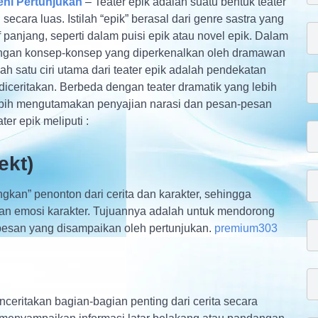
ni Pertunjukan
– Teater epik adalah suatu bentuk teater
ara luas. Istilah “epik” berasal dari genre sastra yang
f panjang, seperti dalam puisi epik atau novel epik. Dalam
n dengan konsep-konsep yang diperkenalkan oleh dramawan
ah satu ciri utama dari teater epik adalah pendekatan
g diceritakan. Berbeda dengan teater dramatik yang lebih
lebih mengutamakan penyajian narasi dan pesan-pesan
ter epik meliputi :
ekt)
kan” penonton dari cerita dan karakter, sehingga
an emosi karakter. Tujuannya adalah untuk mendorong
pesan yang disampaikan oleh pertunjukan.
premium303
ceritakan bagian-bagian penting dari cerita secara