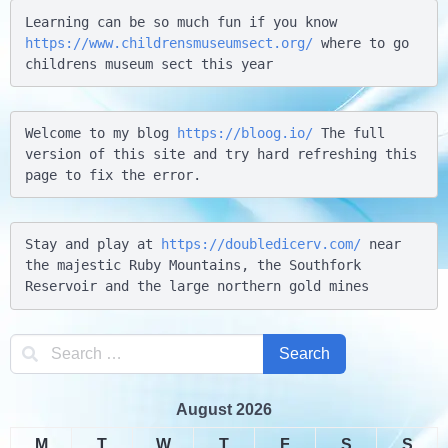
Learning can be so much fun if you know 
https://www.childrensmuseumsect.org/
 where to go 
childrens museum sect this year
Welcome to my blog 
https://bloog.io/
 The full 
version of this site and try hard refreshing this 
page to fix the error.
Stay and play at 
https://doubledicerv.com/
 near 
the majestic Ruby Mountains, the Southfork 
Reservoir and the large northern gold mines
August 2026
M
T
W
T
F
S
S