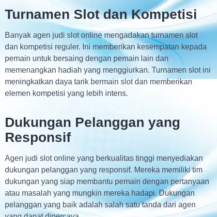
Turnamen Slot dan Kompetisi
Banyak agen judi slot online mengadakan turnamen slot
dan kompetisi reguler. Ini memberikan kesempatan kepada
pemain untuk bersaing dengan pemain lain dan
memenangkan hadiah yang menggiurkan. Turnamen slot ini
meningkatkan daya tarik bermain slot dan memberikan
elemen kompetisi yang lebih intens.
Dukungan Pelanggan yang
Responsif
Agen judi slot online yang berkualitas tinggi menyediakan
dukungan pelanggan yang responsif. Mereka memiliki tim
dukungan yang siap membantu pemain dengan pertanyaan
atau masalah yang mungkin mereka hadapi. Dukungan
pelanggan yang baik adalah salah satu tanda dari agen
yang dapat dipercaya.