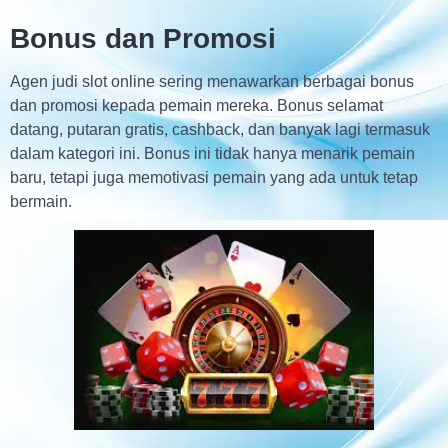
Bonus dan Promosi
Agen judi slot online sering menawarkan berbagai bonus
dan promosi kepada pemain mereka. Bonus selamat
datang, putaran gratis, cashback, dan banyak lagi termasuk
dalam kategori ini. Bonus ini tidak hanya menarik pemain
baru, tetapi juga memotivasi pemain yang ada untuk tetap
bermain.