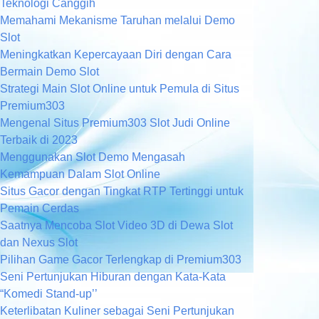
Teknologi Canggih
Memahami Mekanisme Taruhan melalui Demo
Slot
Meningkatkan Kepercayaan Diri dengan Cara
Bermain Demo Slot
Strategi Main Slot Online untuk Pemula di Situs
Premium303
Mengenal Situs Premium303 Slot Judi Online
Terbaik di 2023
Menggunakan Slot Demo Mengasah
Kemampuan Dalam Slot Online
Situs Gacor dengan Tingkat RTP Tertinggi untuk
Pemain Cerdas
Saatnya Mencoba Slot Video 3D di Dewa Slot
dan Nexus Slot
Pilihan Game Gacor Terlengkap di Premium303
Seni Pertunjukan Hiburan dengan Kata-Kata
“Komedi Stand-up’’
Keterlibatan Kuliner sebagai Seni Pertunjukan