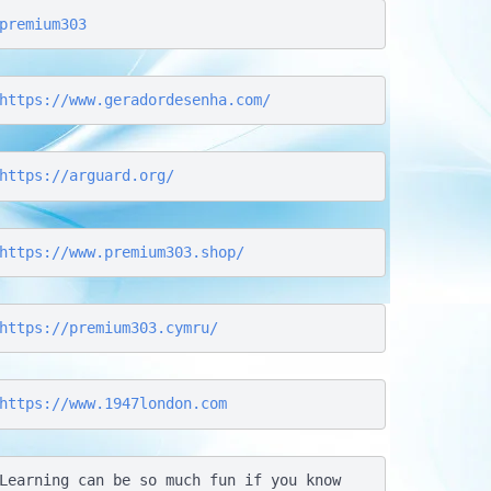
premium303
https://www.geradordesenha.com/
https://arguard.org/
https://www.premium303.shop/
https://premium303.cymru/
https://www.1947london.com
Learning can be so much fun if you know 