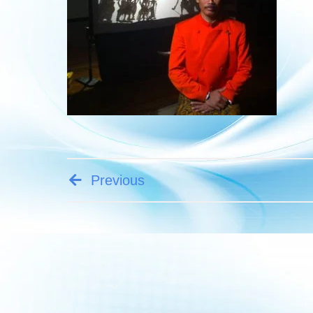
Previous
Post
navigation