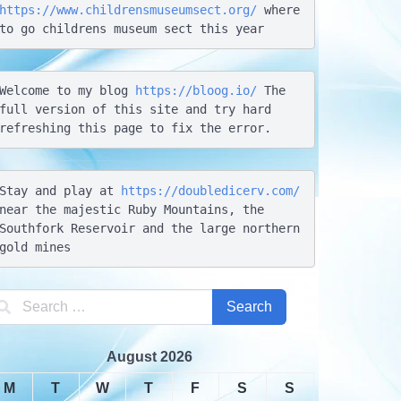
https://www.childrensmuseumsect.org/
 where 
to go childrens museum sect this year
Welcome to my blog 
https://bloog.io/
 The 
full version of this site and try hard 
refreshing this page to fix the error.
Stay and play at 
https://doubledicerv.com/
near the majestic Ruby Mountains, the 
Southfork Reservoir and the large northern 
gold mines
August 2026
M
T
W
T
F
S
S