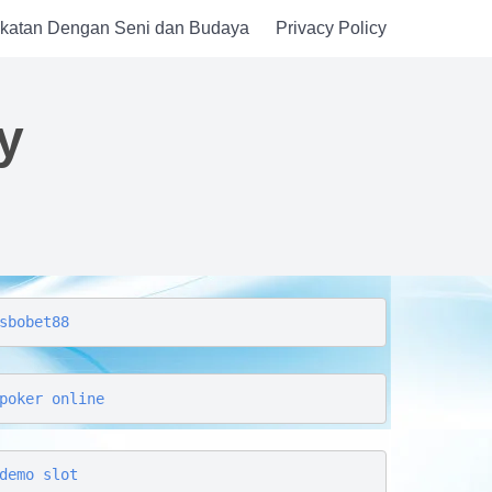
katan Dengan Seni dan Budaya
Privacy Policy
y
sbobet88
poker online
demo slot