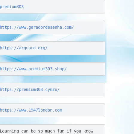
premium303
https://www.geradordesenha.com/
https://arguard.org/
https://www.premium303.shop/
https://premium303.cymru/
https://www.1947london.com
Learning can be so much fun if you know 