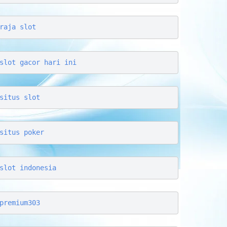
raja slot
slot gacor hari ini
situs slot
situs poker
slot indonesia
premium303