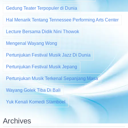
Gedung Teater Terpopuler di Dunia
Hal Menarik Tentang Tennessee Performing Arts Center
Lecture Bersama Didik Nini Thowok
Mengenal Wayang Wong
Pertunjukan Festival Musik Jazz Di Dunia
Pertunjukan Festival Musik Jepang
Pertunjukan Musik Terkenal Sepanjang Masa
Wayang Golek Tiba Di Bali
Yuk Kenali Komedi Stamboel
Archives