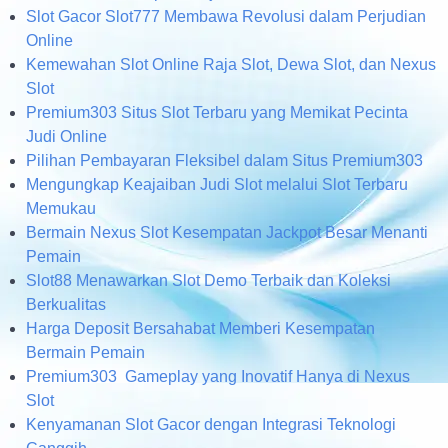
Slot Gacor Slot777 Membawa Revolusi dalam Perjudian
Online
Kemewahan Slot Online Raja Slot, Dewa Slot, dan Nexus
Slot
Premium303 Situs Slot Terbaru yang Memikat Pecinta
Judi Online
Pilihan Pembayaran Fleksibel dalam Situs Premium303
Mengungkap Keajaiban Judi Slot melalui Slot Terbaru
Memukau
Bermain Nexus Slot Kesempatan Jackpot Besar Menanti
Pemain
Slot88 Menawarkan Slot Demo Terbaik dan Koleksi
Berkualitas
Harga Deposit Bersahabat Memberi Kesempatan
Bermain Pemain
Premium303 Gameplay yang Inovatif Hanya di Nexus
Slot
Kenyamanan Slot Gacor dengan Integrasi Teknologi