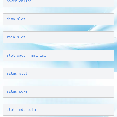
poker online
demo slot
raja slot
slot gacor hari ini
situs slot
situs poker
slot indonesia