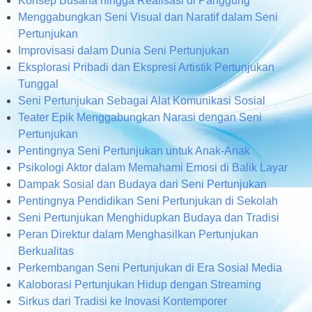
Konsep Busana hingga Realisasi di Panggung
Menggabungkan Seni Visual dan Naratif dalam Seni
Pertunjukan
Improvisasi dalam Dunia Seni Pertunjukan
Eksplorasi Pribadi dan Ekspresi Artistik Pertunjukan
Tunggal
Seni Pertunjukan Sebagai Alat Komunikasi Sosial
Teater Epik Menggabungkan Narasi dengan Seni
Pertunjukan
Pentingnya Seni Pertunjukan untuk Anak-Anak
Psikologi Aktor dalam Memahami Emosi di Balik Layar
Dampak Sosial dan Budaya dari Seni Pertunjukan
Pentingnya Pendidikan Seni Pertunjukan di Sekolah
Seni Pertunjukan Menghidupkan Budaya dan Tradisi
Peran Direktur dalam Menghasilkan Pertunjukan
Berkualitas
Perkembangan Seni Pertunjukan di Era Sosial Media
Kaloborasi Pertunjukan Hidup dengan Streaming
Sirkus dari Tradisi ke Inovasi Kontemporer