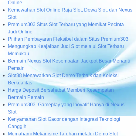
Online
Kemewahan Slot Online Raja Slot, Dewa Slot, dan Nexus
Slot
Premium303 Situs Slot Terbaru yang Memikat Pecinta
Judi Online
Pilihan Pembayaran Fleksibel dalam Situs Premium303
Mengungkap Keajaiban Judi Slot melalui Slot Terbaru
Memukau
Bermain Nexus Slot Kesempatan Jackpot Besar Menanti
Pemain
Slot88 Menawarkan Slot Demo Terbaik dan Koleksi
Berkualitas
Harga Deposit Bersahabat Memberi Kesempatan
Bermain Pemain
Premium303 Gameplay yang Inovatif Hanya di Nexus
Slot
Kenyamanan Slot Gacor dengan Integrasi Teknologi
Canggih
Memahami Mekanisme Taruhan melalui Demo Slot