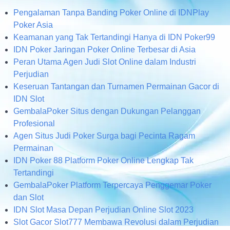
Pengalaman Tanpa Banding Poker Online di IDNPlay
Poker Asia
Keamanan yang Tak Tertandingi Hanya di IDN Poker99
IDN Poker Jaringan Poker Online Terbesar di Asia
Peran Utama Agen Judi Slot Online dalam Industri
Perjudian
Keseruan Tantangan dan Turnamen Permainan Gacor di
IDN Slot
GembalaPoker Situs dengan Dukungan Pelanggan
Profesional
Agen Situs Judi Poker Surga bagi Pecinta Ragam
Permainan
IDN Poker 88 Platform Poker Online Lengkap Tak
Tertandingi
GembalaPoker Platform Terpercaya Penggemar Poker
dan Slot
IDN Slot Masa Depan Perjudian Online Slot 2023
Slot Gacor Slot777 Membawa Revolusi dalam Perjudian