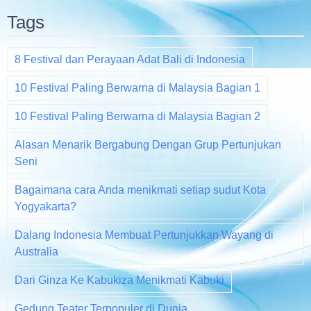
Tags
8 Festival dan Perayaan Adat Bali di Indonesia
10 Festival Paling Berwarna di Malaysia Bagian 1
10 Festival Paling Berwarna di Malaysia Bagian 2
Alasan Menarik Bergabung Dengan Grup Pertunjukan
Seni
Bagaimana cara Anda menikmati setiap sudut Kota
Yogyakarta?
Dalang Indonesia Membuat Pertunjukkan Wayang di
Australia
Dari Ginza Ke Kabukiza Menikmati Kabuki
Gedung Teater Terpopuler di Dunia