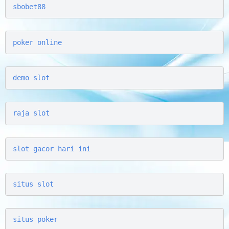
sbobet88
poker online
demo slot
raja slot
slot gacor hari ini
situs slot
situs poker