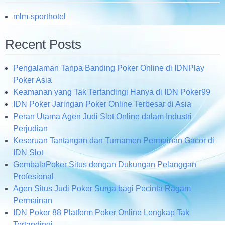
mlm-sporthotel
Recent Posts
Pengalaman Tanpa Banding Poker Online di IDNPlay
Poker Asia
Keamanan yang Tak Tertandingi Hanya di IDN Poker99
IDN Poker Jaringan Poker Online Terbesar di Asia
Peran Utama Agen Judi Slot Online dalam Industri
Perjudian
Keseruan Tantangan dan Turnamen Permainan Gacor di
IDN Slot
GembalaPoker Situs dengan Dukungan Pelanggan
Profesional
Agen Situs Judi Poker Surga bagi Pecinta Ragam
Permainan
IDN Poker 88 Platform Poker Online Lengkap Tak
Tertandingi