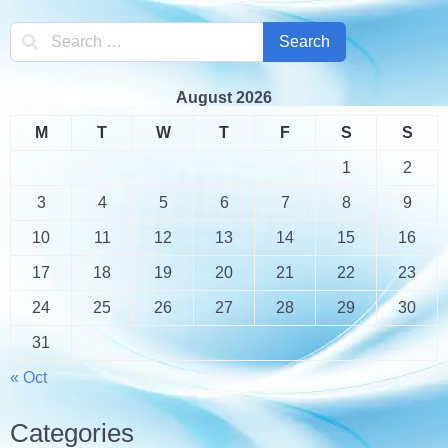
August 2026
M
T
W
T
F
S
S
1
2
3
4
5
6
7
8
9
10
11
12
13
14
15
16
17
18
19
20
21
22
23
24
25
26
27
28
29
30
31
« Oct
Categories