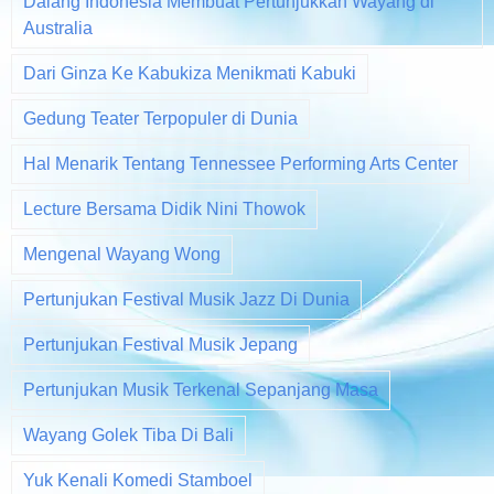
Dalang Indonesia Membuat Pertunjukkan Wayang di
Australia
Dari Ginza Ke Kabukiza Menikmati Kabuki
Gedung Teater Terpopuler di Dunia
Hal Menarik Tentang Tennessee Performing Arts Center
Lecture Bersama Didik Nini Thowok
Mengenal Wayang Wong
Pertunjukan Festival Musik Jazz Di Dunia
Pertunjukan Festival Musik Jepang
Pertunjukan Musik Terkenal Sepanjang Masa
Wayang Golek Tiba Di Bali
Yuk Kenali Komedi Stamboel