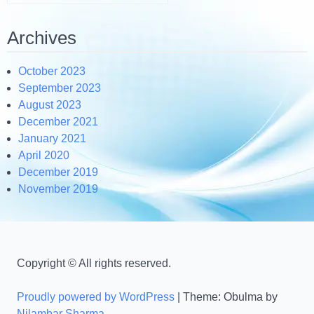
Archives
October 2023
September 2023
August 2023
December 2021
January 2021
April 2020
December 2019
November 2019
Copyright © All rights reserved.
Proudly powered by WordPress
|
Theme: Obulma by
Nilambar Sharma
.