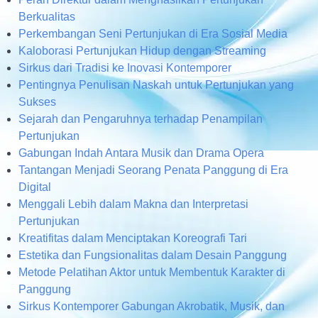
Berkualitas
Perkembangan Seni Pertunjukan di Era Sosial Media
Kaloborasi Pertunjukan Hidup dengan Streaming
Sirkus dari Tradisi ke Inovasi Kontemporer
Pentingnya Penulisan Naskah untuk Pertunjukan yang
Sukses
Sejarah dan Pengaruhnya terhadap Penampilan
Pertunjukan
Gabungan Indah Antara Musik dan Drama Opera
Tantangan Menjadi Seorang Penata Panggung di Era
Digital
Menggali Lebih dalam Makna dan Interpretasi
Pertunjukan
Kreatifitas dalam Menciptakan Koreografi Tari
Estetika dan Fungsionalitas dalam Desain Panggung
Metode Pelatihan Aktor untuk Membentuk Karakter di
Panggung
Sirkus Kontemporer Gabungan Akrobatik, Musik, dan